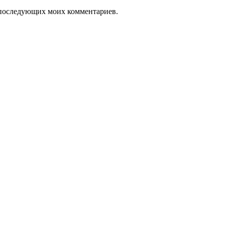
ля последующих моих комментариев.