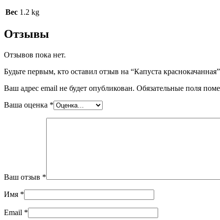
Вес
1.2 kg
Отзывы
Отзывов пока нет.
Будьте первым, кто оставил отзыв на “Капуста краснокачанная”
Ваш адрес email не будет опубликован.
Обязательные поля пом
Ваша оценка
*
Ваш отзыв
*
Имя
*
Email
*