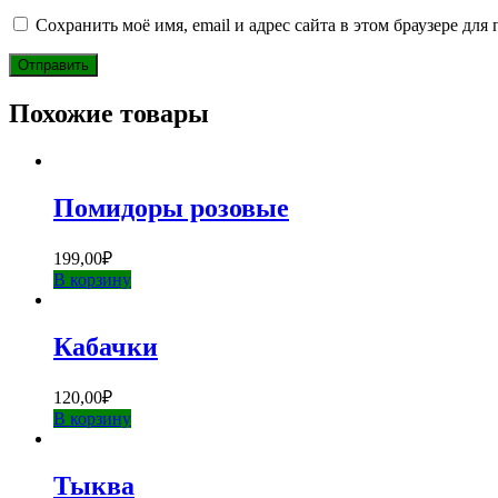
Сохранить моё имя, email и адрес сайта в этом браузере д
Похожие товары
Помидоры розовые
199,00
₽
В корзину
Кабачки
120,00
₽
В корзину
Тыква