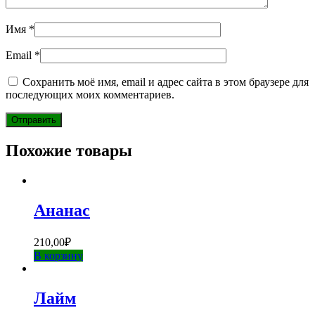
Имя
*
Email
*
Сохранить моё имя, email и адрес сайта в этом браузере для
последующих моих комментариев.
Похожие товары
Ананас
210,00
₽
В корзину
Лайм