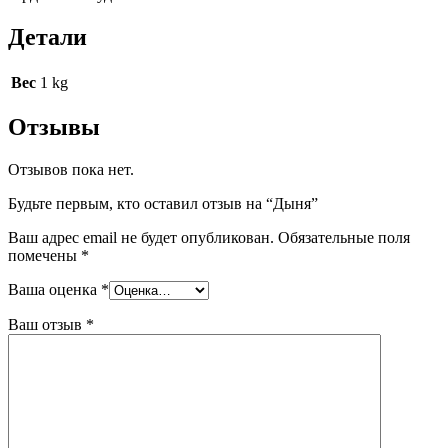
Детали
Вес
1 kg
Отзывы
Отзывов пока нет.
Будьте первым, кто оставил отзыв на “Дыня”
Ваш адрес email не будет опубликован.
Обязательные поля
помечены
*
Ваша оценка
*
Ваш отзыв
*