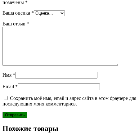
помечены
*
Ваша оценка
*
Ваш отзыв
*
Имя
*
Email
*
Сохранить моё имя, email и адрес сайта в этом браузере для
последующих моих комментариев.
Похожие товары